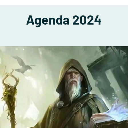
Agenda 2024