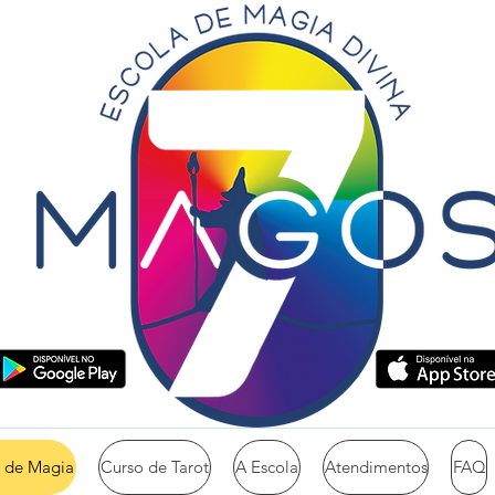
 de Magia
Curso de Tarot
A Escola
Atendimentos
FAQ