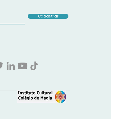
Cadastrar