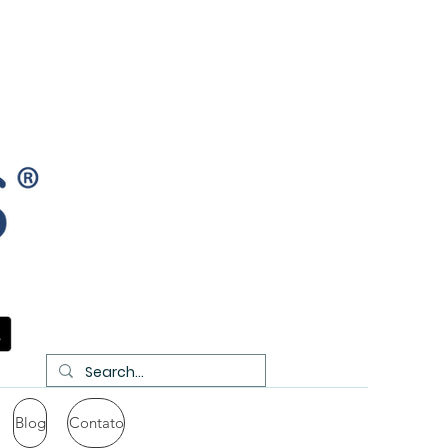
Blog
Contato