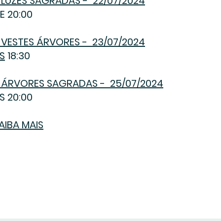
 LUZES SAGRADAS - 22
/07/2024
E 20:00
 VESTES ÁRVORES - 23/07/2024
S
18:30
 ÁRVORES SAGRADAS - 25
/07/2024
S 20:00
AIBA MAIS